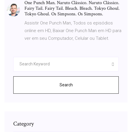
One Punch Man. Naruto Clássico. Naruto Clássico.
Fairy Tail. Fairy Tail. Bleach. Bleach. Tokyo Ghoul.
Tokyo Ghoul. Os Simpsons. Os Simpsons.
Assistir One Punch Man, Todos os episódios
online em HD, Baixar One Punch Man em HD para
ver em seu Computador, Celular ou Tablet.
Search
Category