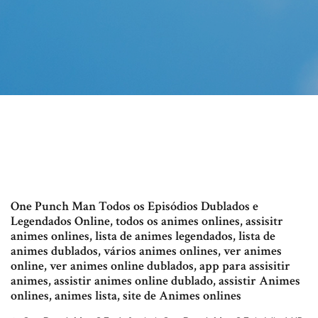
One Punch Man Todos os Episódios Dublados e
Legendados Online, todos os animes onlines, assisitr
animes onlines, lista de animes legendados, lista de
animes dublados, vários animes onlines, ver animes
online, ver animes online dublados, app para assisitir
animes, assistir animes online dublado, assistir Animes
onlines, animes lista, site de Animes onlines