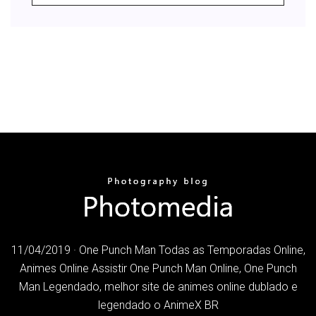
11/04/2019 · One Punch Man Todas as Temporadas Online,
Animes Online Assistir One Punch Man Online, One Punch
Man Legendado, melhor site de animes online dublado e
legendado o AnimeX BR