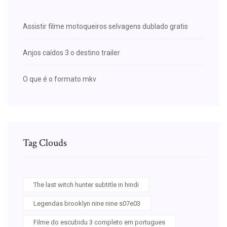
Assistir filme motoqueiros selvagens dublado gratis
Anjos caídos 3 o destino trailer
O que é o formato mkv
Tag Clouds
The last witch hunter subtitle in hindi
Legendas brooklyn nine nine s07e03
Filme do escubidu 3 completo em portugues