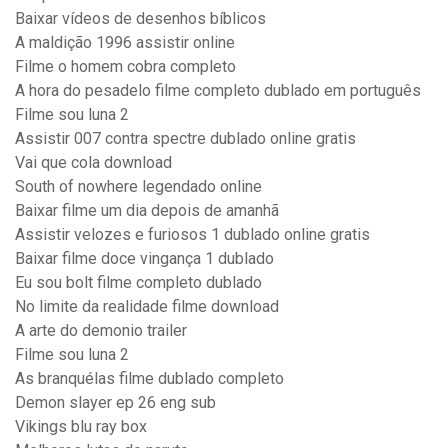
Baixar vídeos de desenhos bíblicos
A maldição 1996 assistir online
Filme o homem cobra completo
A hora do pesadelo filme completo dublado em português
Filme sou luna 2
Assistir 007 contra spectre dublado online gratis
Vai que cola download
South of nowhere legendado online
Baixar filme um dia depois de amanhã
Assistir velozes e furiosos 1 dublado online gratis
Baixar filme doce vingança 1 dublado
Eu sou bolt filme completo dublado
No limite da realidade filme download
A arte do demonio trailer
Filme sou luna 2
As branquélas filme dublado completo
Demon slayer ep 26 eng sub
Vikings blu ray box