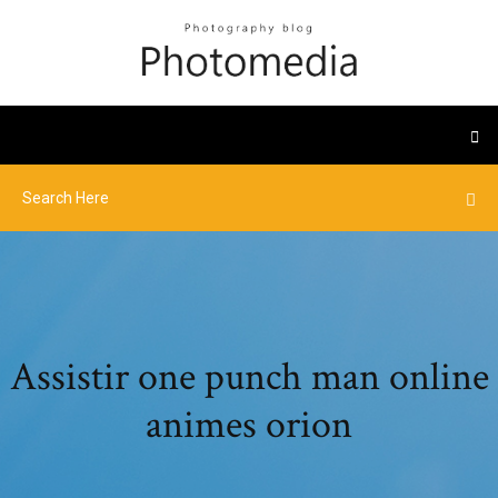
Assistir one punch man online
animes orion