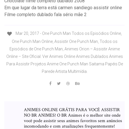
Chocolate filme completo dublado 2008
Em que lugar da terra está carmen sandiego assistir online
Filme completo dublado fala sério mãe 2
Mar 20, 2017 - One Punch Man Todos os Episódios Online,
One Punch Man Online, Assistir One Punch Man, Todos os
Episódios de One Punch Man, Animes Orion – Assistir Anime
Online – Site Oficial. Ver Animes Online Animes Dublados Animes
Para Assistir Projetos Anime One Punch Man Saitama Papéis De
Parede Artista Multimídia.
ANIMES ONLINE GRÁTIS PARA VOCÊ ASSISTIR
NO BR ANIMES! O BR Animes é o melhor site onde
você pode assistir seus animes favoritos sem anúncios
incomodando e com atualizações frequentemente!