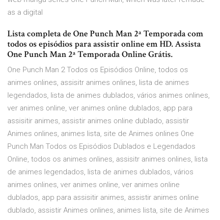
as a digital
Lista completa de One Punch Man 2ª Temporada com
todos os episódios para assistir online em HD. Assista
One Punch Man 2ª Temporada Online Grátis.
One Punch Man 2 Todos os Episódios Online, todos os
animes onlines, assisitr animes onlines, lista de animes
legendados, lista de animes dublados, vários animes onlines,
ver animes online, ver animes online dublados, app para
assisitir animes, assistir animes online dublado, assistir
Animes onlines, animes lista, site de Animes onlines One
Punch Man Todos os Episódios Dublados e Legendados
Online, todos os animes onlines, assisitr animes onlines, lista
de animes legendados, lista de animes dublados, vários
animes onlines, ver animes online, ver animes online
dublados, app para assisitir animes, assistir animes online
dublado, assistir Animes onlines, animes lista, site de Animes