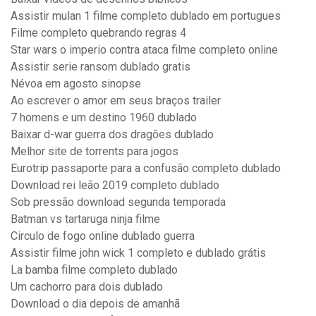
Assistir mulan 1 filme completo dublado em portugues
Filme completo quebrando regras 4
Star wars o imperio contra ataca filme completo online
Assistir serie ransom dublado gratis
Névoa em agosto sinopse
Ao escrever o amor em seus braços trailer
7 homens e um destino 1960 dublado
Baixar d-war guerra dos dragões dublado
Melhor site de torrents para jogos
Eurotrip passaporte para a confusão completo dublado
Download rei leão 2019 completo dublado
Sob pressão download segunda temporada
Batman vs tartaruga ninja filme
Circulo de fogo online dublado guerra
Assistir filme john wick 1 completo e dublado grátis
La bamba filme completo dublado
Um cachorro para dois dublado
Download o dia depois de amanhã