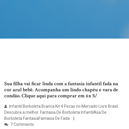
Sua filha vai ficar linda com a fantasia infantil fada na
cor azul bebê. Acompanha um lindo chapéu e vara de
condão. Clique aqui para comprar em 6x S/
Infantil Borboleta Branca Kit 4 Pecas no Mercado Livre Brasil.
Descubra a melhor. Fantasia De Borboleta InfantilAsa De
Borboleta FantasiaFantasia De Fada
7 Comments