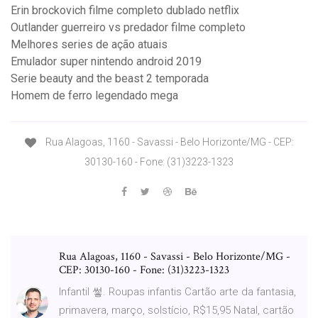
Erin brockovich filme completo dublado netflix
Outlander guerreiro vs predador filme completo
Melhores series de ação atuais
Emulador super nintendo android 2019
Serie beauty and the beast 2 temporada
Homem de ferro legendado mega
Rua Alagoas, 1160 - Savassi - Belo Horizonte/MG - CEP:
30130-160 - Fone: (31)3223-1323
Rua Alagoas, 1160 - Savassi - Belo Horizonte/MG -
CEP: 30130-160 - Fone: (31)3223-1323
Infantil 쎃. Roupas infantis Cartão arte da fantasia,
primavera, março, solstício, R$15,95 Natal, cartão