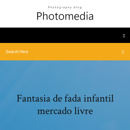
Fantasia de fada infantil
mercado livre