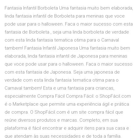
Fantasia Infantil Borboleta Uma fantasia muito bem elaborada,
linda fantasia infantil de Borboleta para meninas que voce
pode usar para o halloween. Faca o maior sucesso com esta
fantasia de Borboleta , seja uma linda borboleta de verdade
com esta linda fantasia tematica otima para o Carnaval
tambem! Fantasia Infantil Japonesa Uma fantasia muito bem
elaborada, linda fantasia infantil de Japonesa para meninas
que voce pode usar para o halloween. Faca o maior sucesso
com esta fantasia de Japonesa. Seja uma japonesa de
verdade com esta linda fantasia tematica otima para o
Carnaval tambem! Esta e uma fantasia para criancas,
especialmente Compra Fácil Compra Fácil: o ShopFácil.com
é o Marketplace que permite uma experiência ágil e prática
de compra. O ShopFácil.com é um site compra fácil que
reúne diversos produtos e marcas. Completo, em sua
plataforma é fácil encontrar e adquirir itens para sua casa e
que atendam às suas necessidades e de toda a família.