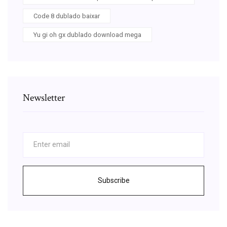
Code 8 dublado baixar
Yu gi oh gx dublado download mega
Newsletter
Subscribe