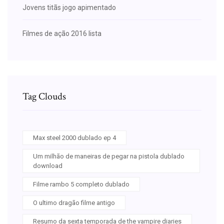
Jovens titãs jogo apimentado
Filmes de ação 2016 lista
Tag Clouds
Max steel 2000 dublado ep 4
Um milhão de maneiras de pegar na pistola dublado
download
Filme rambo 5 completo dublado
O ultimo dragão filme antigo
Resumo da sexta temporada de the vampire diaries