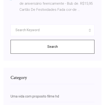
de aniversário feericamente - Bub de. R$15,95
Cartão De Festividades Fada cor-de …
Search
Category
Uma vida com proposito filme hd