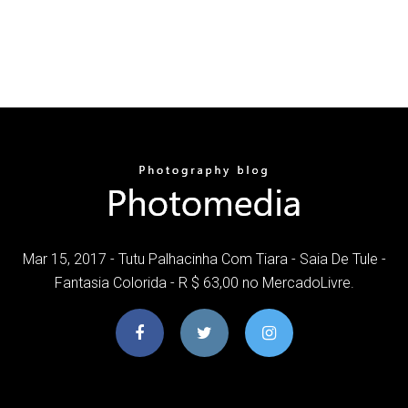
Mar 15, 2017 - Tutu Palhacinha Com Tiara - Saia De Tule -
Fantasia Colorida - R $ 63,00 no MercadoLivre.