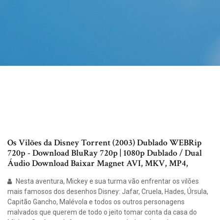
Os Vilões da Disney Torrent (2003) Dublado WEBRip
720p - Download BluRay 720p | 1080p Dublado / Dual
Áudio Download Baixar Magnet AVI, MKV, MP4,
Nesta aventura, Mickey e sua turma vão enfrentar os vilões
mais famosos dos desenhos Disney: Jafar, Cruela, Hades, Úrsula,
Capitão Gancho, Malévola e todos os outros personagens
malvados que querem de todo o jeito tomar conta da casa do