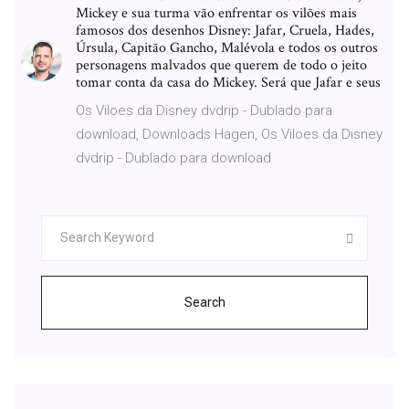
Mickey e sua turma vão enfrentar os vilões mais
famosos dos desenhos Disney: Jafar, Cruela, Hades,
Úrsula, Capitão Gancho, Malévola e todos os outros
personagens malvados que querem de todo o jeito
tomar conta da casa do Mickey. Será que Jafar e seus
Os Viloes da Disney dvdrip - Dublado para
download, Downloads Hagen, Os Viloes da Disney
dvdrip - Dublado para download
Search