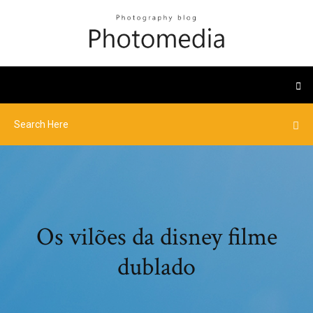
Os vilões da disney filme
dublado